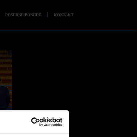
POSEBNE PONUDE
KONTAKT