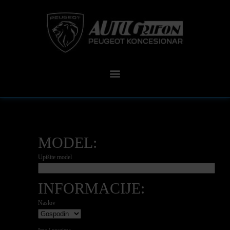
MODEL:
Upišite model
INFORMACIJE:
Naslov