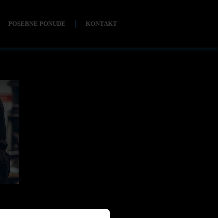
POSEBNE PONUDE
KONTAKT