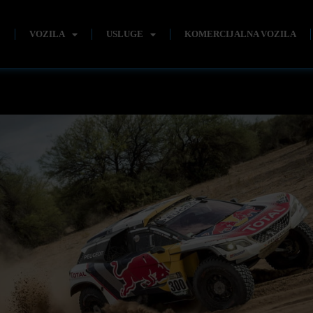
E
VOZILA
USLUGE
KOMERCIJALNA VOZILA