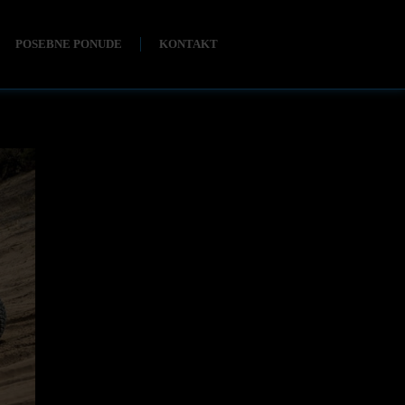
POSEBNE PONUDE
KONTAKT