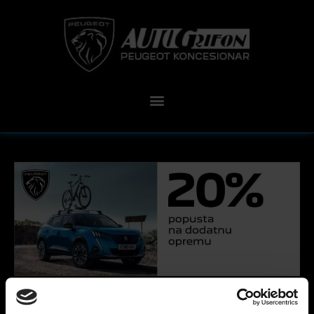
27 lipnja, 2022