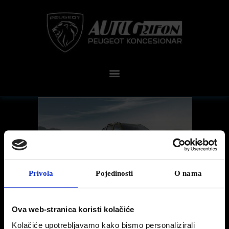
Privola
Pojedinosti
O nama
Ova web-stranica koristi kolačiće
Kolačiće upotrebljavamo kako bismo personalizirali