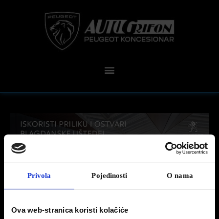
Privola
Pojedinosti
O nama
Ova web-stranica koristi kolačiće