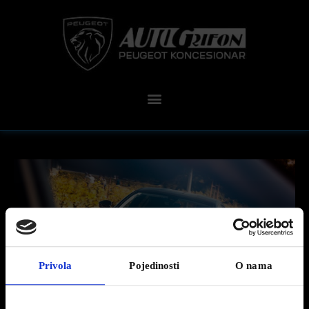
Privola
Pojedinosti
O nama