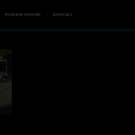
POSEBNE PONUDE
KONTAKT