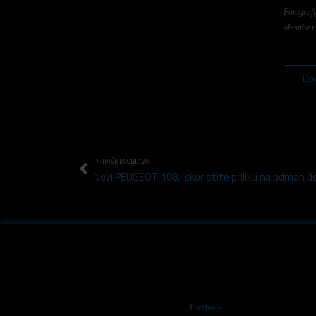
Fotografi
obratite 
Dos
PRIJAŠNJA OBJAVA
Facebook