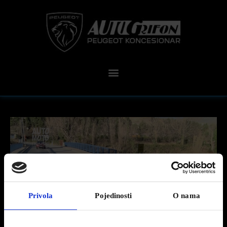
Privola
Pojedinosti
O nama